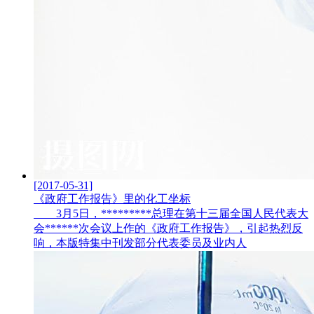
[2017-05-31]
《政府工作报告》里的化工坐标
3月5日，*********总理在第十三届全国人民代表大
会******次会议上作的《政府工作报告》，引起热烈反
响，本版特集中刊发部分代表委员及业内人