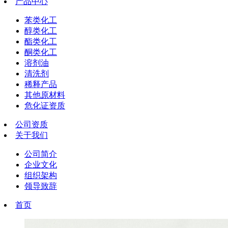
产品中心
苯类化工
醇类化工
酯类化工
酮类化工
溶剂油
清洗剂
稀释产品
其他原材料
危化证资质
公司资质
关于我们
公司简介
企业文化
组织架构
领导致辞
首页