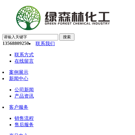
13568809250
联系我们
联系方式
在线留言
案例展示
新闻中心
公司新闻
产品资讯
客户服务
销售流程
售后服务