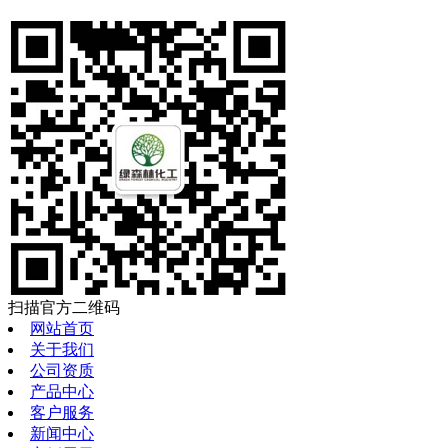
扫描官方二维码
网站首页
关于我们
公司资质
产品中心
客户服务
新闻中心