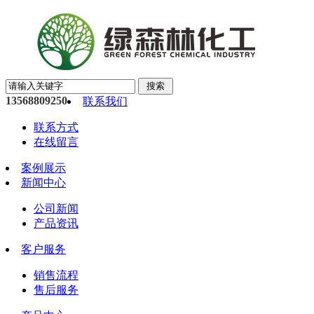
13568809250
联系我们
联系方式
在线留言
案例展示
新闻中心
公司新闻
产品资讯
客户服务
销售流程
售后服务