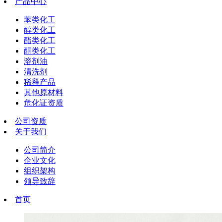
产品中心
苯类化工
醇类化工
酯类化工
酮类化工
溶剂油
清洗剂
稀释产品
其他原材料
危化证资质
公司资质
关于我们
公司简介
企业文化
组织架构
领导致辞
首页