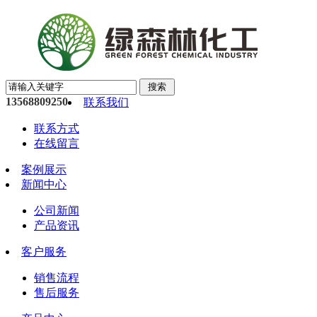
13568809250
联系我们
联系方式
在线留言
案例展示
新闻中心
公司新闻
产品资讯
客户服务
销售流程
售后服务