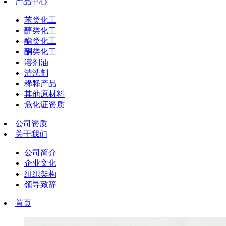
产品中心
苯类化工
醇类化工
酯类化工
酮类化工
溶剂油
清洗剂
稀释产品
其他原材料
危化证资质
公司资质
关于我们
公司简介
企业文化
组织架构
领导致辞
首页