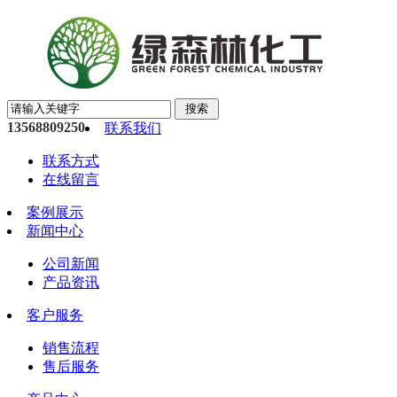
13568809250
联系我们
联系方式
在线留言
案例展示
新闻中心
公司新闻
产品资讯
客户服务
销售流程
售后服务